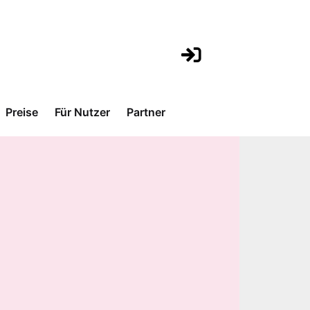
Preise
Für Nutzer
Partner