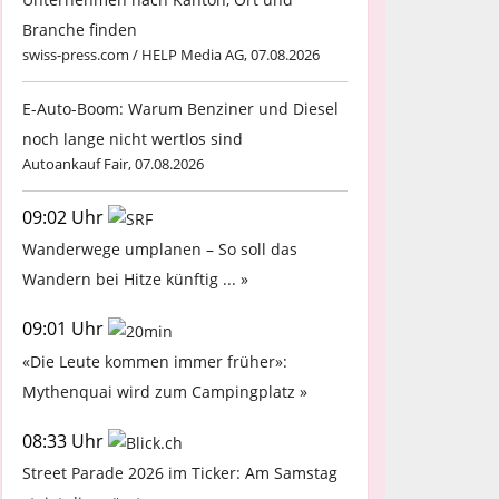
Branche finden
swiss-press.com / HELP Media AG, 07.08.2026
E-Auto-Boom: Warum Benziner und Diesel
noch lange nicht wertlos sind
Autoankauf Fair, 07.08.2026
09:02 Uhr
Wanderwege umplanen – So soll das
Wandern bei Hitze künftig ... »
09:01 Uhr
«Die Leute kommen immer früher»:
Mythenquai wird zum Campingplatz »
08:33 Uhr
Street Parade 2026 im Ticker: Am Samstag