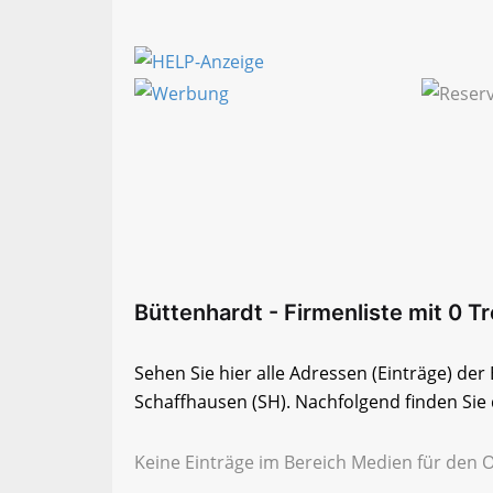
Büttenhardt - Firmenliste mit 0 Tr
Sehen Sie hier alle Adressen (Einträge) de
Schaffhausen (SH). Nachfolgend finden Sie d
Keine Einträge im Bereich Medien für den 