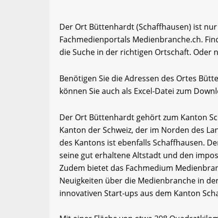
Der Ort Büttenhardt (Schaffhausen) ist nur
Fachmedienportals Medienbranche.ch. Fin
die Suche in der richtigen Ortschaft. Oder 
Benötigen Sie die Adressen des Ortes Büt
können Sie auch als Excel-Datei zum Down
Der Ort Büttenhardt gehört zum Kanton Sc
Kanton der Schweiz, der im Norden des Lan
des Kantons ist ebenfalls Schaffhausen. De
seine gut erhaltene Altstadt und den impos
Zudem bietet das Fachmedium Medienbranc
Neuigkeiten über die Medienbranche in der
innovativen Start-ups aus dem Kanton Sch