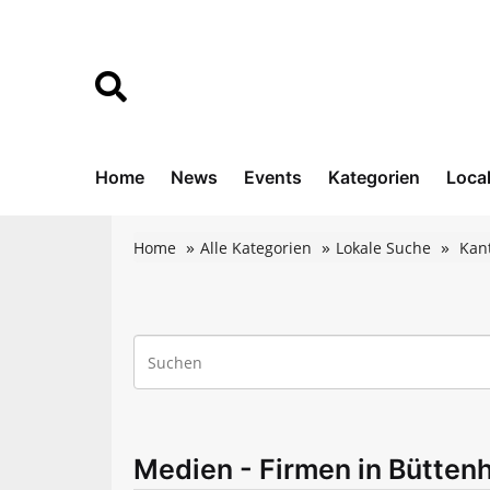
Home
News
Events
Kategorien
Loca
Home
Alle Kategorien
Lokale Suche
Kan
Medien - Firmen in Bütten