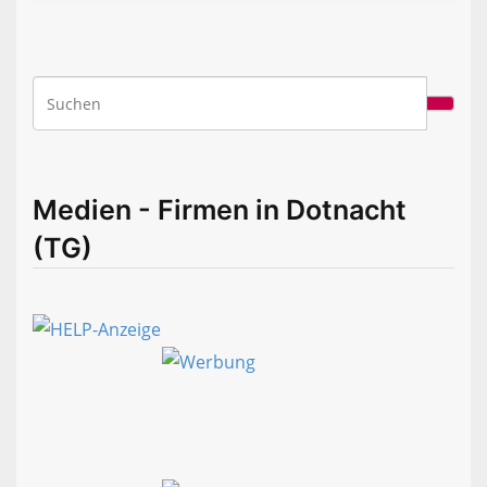
Medien - Firmen in Dotnacht
(TG)