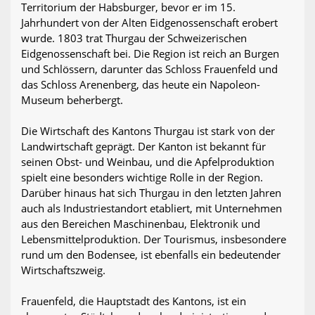
Territorium der Habsburger, bevor er im 15.
Jahrhundert von der Alten Eidgenossenschaft erobert
wurde. 1803 trat Thurgau der Schweizerischen
Eidgenossenschaft bei. Die Region ist reich an Burgen
und Schlössern, darunter das Schloss Frauenfeld und
das Schloss Arenenberg, das heute ein Napoleon-
Museum beherbergt.
Die Wirtschaft des Kantons Thurgau ist stark von der
Landwirtschaft geprägt. Der Kanton ist bekannt für
seinen Obst- und Weinbau, und die Apfelproduktion
spielt eine besonders wichtige Rolle in der Region.
Darüber hinaus hat sich Thurgau in den letzten Jahren
auch als Industriestandort etabliert, mit Unternehmen
aus den Bereichen Maschinenbau, Elektronik und
Lebensmittelproduktion. Der Tourismus, insbesondere
rund um den Bodensee, ist ebenfalls ein bedeutender
Wirtschaftszweig.
Frauenfeld, die Hauptstadt des Kantons, ist ein