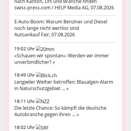
nach Kanton, Ort und Branche finden
swiss-press.com / HELP Media AG, 07.08.2026
E-Auto-Boom: Warum Benziner und Diesel
noch lange nicht wertlos sind
Autoankauf Fair, 07.08.2026
19:02 Uhr
«Schauen wir spontan»: Werden wir immer
unverbindlicher? »
18:49 Uhr
Lengwiler Weiher betroffen: Blaualgen-Alarm
in Naturschutzgebiet ... »
18:11 Uhr
Die letzte Chance: So kämpft die deutsche
Autobranche gegen ihren ... »
18:02 Uhr