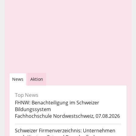
News
Aktion
Top News
FHNW: Benachteiligung im Schweizer
Bildungssystem
Fachhochschule Nordwestschweiz, 07.08.2026
Schweizer Firmenverzeichnis: Unternehmen