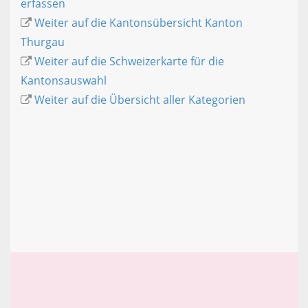
erfassen
Weiter auf die Kantonsübersicht Kanton
Thurgau
Weiter auf die Schweizerkarte für die
Kantonsauswahl
Weiter auf die Übersicht aller Kategorien