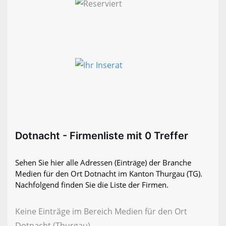
Dotnacht - Firmenliste mit 0 Treffer
Sehen Sie hier alle Adressen (Einträge) der Branche
Medien für den Ort Dotnacht im Kanton Thurgau (TG).
Nachfolgend finden Sie die Liste der Firmen.
Keine Einträge im Bereich Medien für den Ort
Dotnacht (Thurgau)