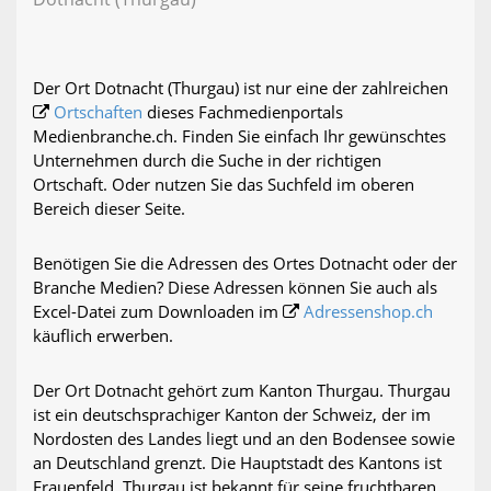
Der Ort Dotnacht (Thurgau) ist nur eine der zahlreichen
Ortschaften
dieses Fachmedienportals
Medienbranche.ch. Finden Sie einfach Ihr gewünschtes
Unternehmen durch die Suche in der richtigen
Ortschaft. Oder nutzen Sie das Suchfeld im oberen
Bereich dieser Seite.
Benötigen Sie die Adressen des Ortes Dotnacht oder der
Branche Medien? Diese Adressen können Sie auch als
Excel-Datei zum Downloaden im
Adressenshop.ch
käuflich erwerben.
Der Ort Dotnacht gehört zum Kanton Thurgau. Thurgau
ist ein deutschsprachiger Kanton der Schweiz, der im
Nordosten des Landes liegt und an den Bodensee sowie
an Deutschland grenzt. Die Hauptstadt des Kantons ist
Frauenfeld. Thurgau ist bekannt für seine fruchtbaren