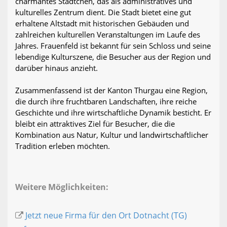
charmantes Städtchen, das als administratives und
kulturelles Zentrum dient. Die Stadt bietet eine gut
erhaltene Altstadt mit historischen Gebäuden und
zahlreichen kulturellen Veranstaltungen im Laufe des
Jahres. Frauenfeld ist bekannt für sein Schloss und seine
lebendige Kulturszene, die Besucher aus der Region und
darüber hinaus anzieht.
Zusammenfassend ist der Kanton Thurgau eine Region,
die durch ihre fruchtbaren Landschaften, ihre reiche
Geschichte und ihre wirtschaftliche Dynamik besticht. Er
bleibt ein attraktives Ziel für Besucher, die die
Kombination aus Natur, Kultur und landwirtschaftlicher
Tradition erleben möchten.
Weitere Möglichkeiten:
Jetzt neue Firma für den Ort Dotnacht (TG)