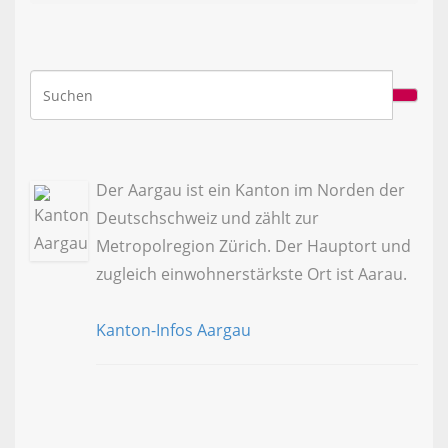
Der Aargau ist ein Kanton im Norden der
Deutschschweiz und zählt zur
Metropolregion Zürich. Der Hauptort und
zugleich einwohnerstärkste Ort ist Aarau.
Kanton-Infos Aargau