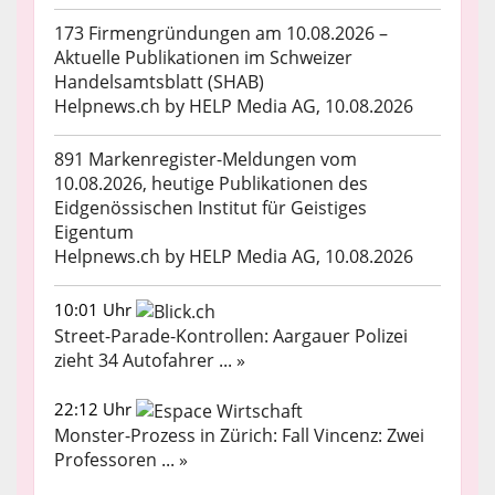
173 Firmengründungen am 10.08.2026 –
Aktuelle Publikationen im Schweizer
Handelsamtsblatt (SHAB)
Helpnews.ch by HELP Media AG, 10.08.2026
891 Markenregister-Meldungen vom
10.08.2026, heutige Publikationen des
Eidgenössischen Institut für Geistiges
Eigentum
Helpnews.ch by HELP Media AG, 10.08.2026
10:01 Uhr
Street-Parade-Kontrollen: Aargauer Polizei
zieht 34 Autofahrer ... »
22:12 Uhr
Monster-Prozess in Zürich: Fall Vincenz: Zwei
Professoren ... »