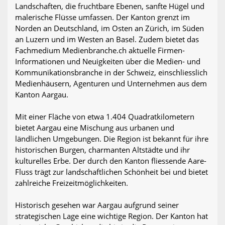
Landschaften, die fruchtbare Ebenen, sanfte Hügel und
malerische Flüsse umfassen. Der Kanton grenzt im
Norden an Deutschland, im Osten an Zürich, im Süden
an Luzern und im Westen an Basel. Zudem bietet das
Fachmedium Medienbranche.ch aktuelle Firmen-
Informationen und Neuigkeiten über die Medien- und
Kommunikationsbranche in der Schweiz, einschliesslich
Medienhäusern, Agenturen und Unternehmen aus dem
Kanton Aargau.
Mit einer Fläche von etwa 1.404 Quadratkilometern
bietet Aargau eine Mischung aus urbanen und
ländlichen Umgebungen. Die Region ist bekannt für ihre
historischen Burgen, charmanten Altstädte und ihr
kulturelles Erbe. Der durch den Kanton fliessende Aare-
Fluss trägt zur landschaftlichen Schönheit bei und bietet
zahlreiche Freizeitmöglichkeiten.
Historisch gesehen war Aargau aufgrund seiner
strategischen Lage eine wichtige Region. Der Kanton hat