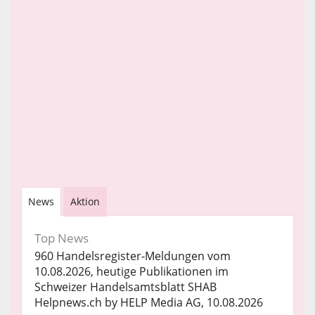
News
Aktion
Top News
960 Handelsregister-Meldungen vom
10.08.2026, heutige Publikationen im
Schweizer Handelsamtsblatt SHAB
Helpnews.ch by HELP Media AG, 10.08.2026