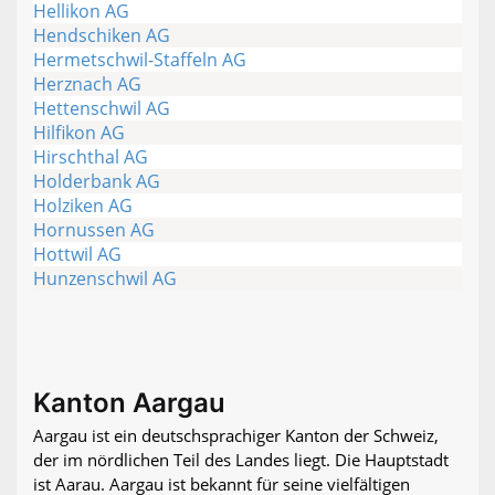
Hellikon AG
Hendschiken AG
Hermetschwil-Staffeln AG
Herznach AG
Hettenschwil AG
Hilfikon AG
Hirschthal AG
Holderbank AG
Holziken AG
Hornussen AG
Hottwil AG
Hunzenschwil AG
Kanton Aargau
Aargau ist ein deutschsprachiger Kanton der Schweiz,
der im nördlichen Teil des Landes liegt. Die Hauptstadt
ist Aarau. Aargau ist bekannt für seine vielfältigen