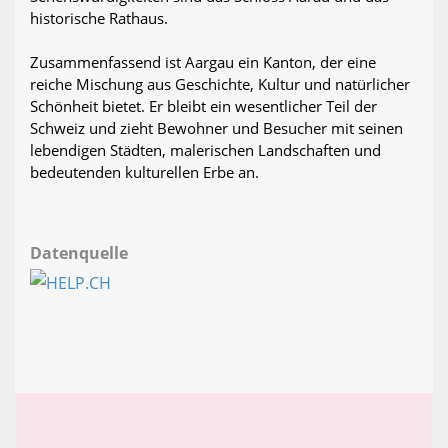
historische Rathaus.
Zusammenfassend ist Aargau ein Kanton, der eine
reiche Mischung aus Geschichte, Kultur und natürlicher
Schönheit bietet. Er bleibt ein wesentlicher Teil der
Schweiz und zieht Bewohner und Besucher mit seinen
lebendigen Städten, malerischen Landschaften und
bedeutenden kulturellen Erbe an.
Datenquelle