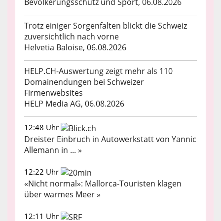
Bevölkerungsschutz und Sport, 06.08.2026
Trotz einiger Sorgenfalten blickt die Schweiz
zuversichtlich nach vorne
Helvetia Baloise, 06.08.2026
HELP.CH-Auswertung zeigt mehr als 110
Domainendungen bei Schweizer
Firmenwebsites
HELP Media AG, 06.08.2026
12:48 Uhr
Dreister Einbruch in Autowerkstatt von Yannic
Allemann in ... »
12:22 Uhr
«Nicht normal»: Mallorca-Touristen klagen
über warmes Meer »
12:11 Uhr