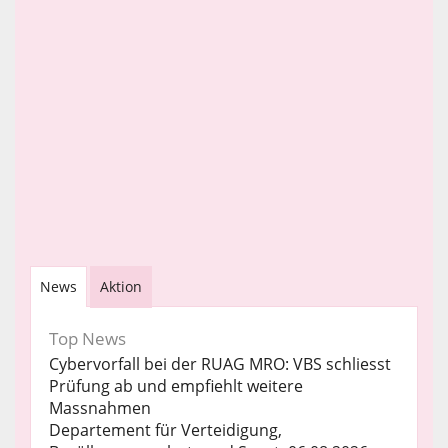
News
Aktion
Top News
Cybervorfall bei der RUAG MRO: VBS schliesst
Prüfung ab und empfiehlt weitere
Massnahmen
Departement für Verteidigung,