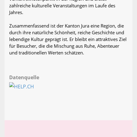
zahlreiche kulturelle Veranstaltungen im Laufe des
Jahres.
Zusammenfassend ist der Kanton Jura eine Region, die
durch ihre natürliche Schönheit, reiche Geschichte und
lebendige Kultur geprägt ist. Er bleibt ein attraktives Ziel
für Besucher, die die Mischung aus Ruhe, Abenteuer
und traditionellen Werten schätzen.
Datenquelle