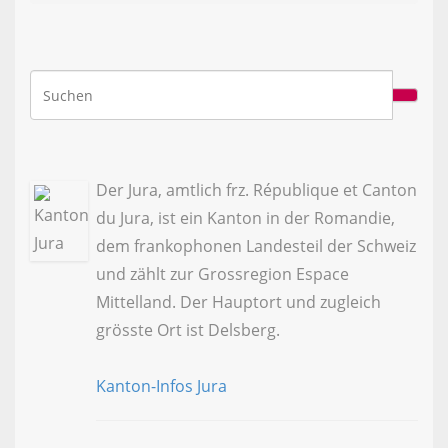
Der Jura, amtlich frz. République et Canton
du Jura, ist ein Kanton in der Romandie,
dem frankophonen Landesteil der Schweiz
und zählt zur Grossregion Espace
Mittelland. Der Hauptort und zugleich
grösste Ort ist Delsberg.
Kanton-Infos Jura