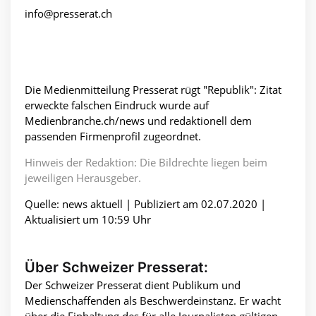
info@presserat.ch
Die Medienmitteilung Presserat rügt "Republik": Zitat
erweckte falschen Eindruck wurde auf
Medienbranche.ch/news und redaktionell dem
passenden Firmenprofil zugeordnet.
Hinweis der Redaktion: Die Bildrechte liegen beim
jeweiligen Herausgeber.
Quelle: news aktuell | Publiziert am 02.07.2020 |
Aktualisiert um 10:59 Uhr
Über Schweizer Presserat:
Der Schweizer Presserat dient Publikum und
Medienschaffenden als Beschwerdeinstanz. Er wacht