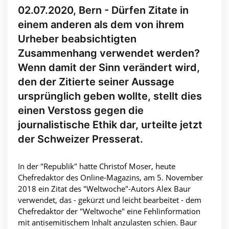
02.07.2020, Bern - Dürfen Zitate in
einem anderen als dem von ihrem
Urheber beabsichtigten
Zusammenhang verwendet werden?
Wenn damit der Sinn verändert wird,
den der Zitierte seiner Aussage
ursprünglich geben wollte, stellt dies
einen Verstoss gegen die
journalistische Ethik dar, urteilte jetzt
der Schweizer Presserat.
In der "Republik" hatte Christof Moser, heute
Chefredaktor des Online-Magazins, am 5. November
2018 ein Zitat des "Weltwoche"-Autors Alex Baur
verwendet, das - gekürzt und leicht bearbeitet - dem
Chefredaktor der "Weltwoche" eine Fehlinformation
mit antisemitischem Inhalt anzulasten schien. Baur