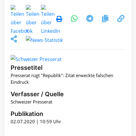
Pressetitel
Presserat rügt "Republik": Zitat erweckte falschen
Eindruck
Verfasser / Quelle
Schweizer Presserat
Publikation
02.07.2020 | 10:59 Uhr