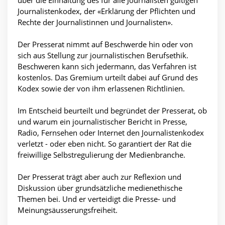
über die Einhaltung des für alle Journalisten gültigen
Journalistenkodex, der «Erklärung der Pflichten und
Rechte der Journalistinnen und Journalisten».
Der Presserat nimmt auf Beschwerde hin oder von
sich aus Stellung zur journalistischen Berufsethik.
Beschweren kann sich jedermann, das Verfahren ist
kostenlos. Das Gremium urteilt dabei auf Grund des
Kodex sowie der von ihm erlassenen Richtlinien.
Im Entscheid beurteilt und begründet der Presserat, ob
und warum ein journalistischer Bericht in Presse,
Radio, Fernsehen oder Internet den Journalistenkodex
verletzt - oder eben nicht. So garantiert der Rat die
freiwillige Selbstregulierung der Medienbranche.
Der Presserat trägt aber auch zur Reflexion und
Diskussion über grundsätzliche medienethische
Themen bei. Und er verteidigt die Presse- und
Meinungsäusserungsfreiheit.