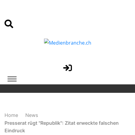
Home
News
Presserat rügt "Republik": Zitat erweckte falschen
Eindruck