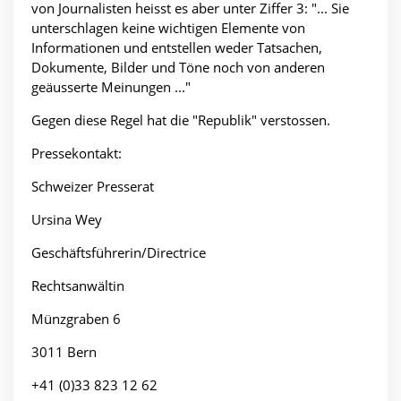
von Journalisten heisst es aber unter Ziffer 3: "... Sie
unterschlagen keine wichtigen Elemente von
Informationen und entstellen weder Tatsachen,
Dokumente, Bilder und Töne noch von anderen
geäusserte Meinungen ..."
Gegen diese Regel hat die "Republik" verstossen.
Pressekontakt:
Schweizer Presserat
Ursina Wey
Geschäftsführerin/Directrice
Rechtsanwältin
Münzgraben 6
3011 Bern
+41 (0)33 823 12 62