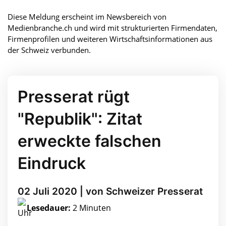
Diese Meldung erscheint im Newsbereich von
Medienbranche.ch und wird mit strukturierten Firmendaten,
Firmenprofilen und weiteren Wirtschaftsinformationen aus
der Schweiz verbunden.
Presserat rügt
"Republik": Zitat
erweckte falschen
Eindruck
02 Juli 2020 | von Schweizer Presserat
Lesedauer:
2 Minuten