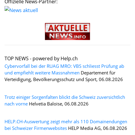
Offizielle News-Partner:
TOP NEWS -
powered by Help.ch
Cybervorfall bei der RUAG MRO: VBS schliesst Prüfung ab
und empfiehlt weitere Massnahmen
Departement für
Verteidigung, Bevölkerungsschutz und Sport, 06.08.2026
Trotz einiger Sorgenfalten blickt die Schweiz zuversichtlich
nach vorne
Helvetia Baloise, 06.08.2026
HELP.CH-Auswertung zeigt mehr als 110 Domainendungen
bei Schweizer Firmenwebsites
HELP Media AG, 06.08.2026