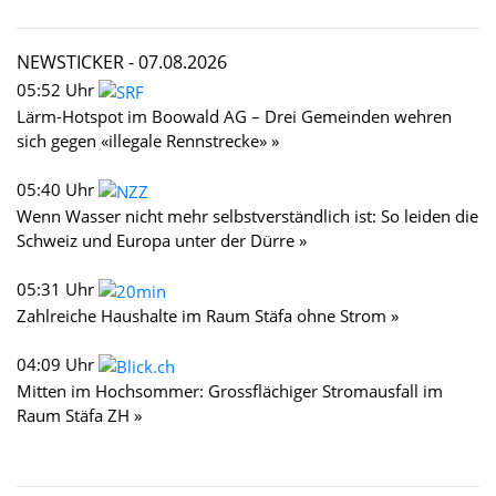
NEWSTICKER -
07.08.2026
05:52 Uhr
Lärm-Hotspot im Boowald AG – Drei Gemeinden wehren
sich gegen «illegale Rennstrecke» »
05:40 Uhr
Wenn Wasser nicht mehr selbstverständlich ist: So leiden die
Schweiz und Europa unter der Dürre »
05:31 Uhr
Zahlreiche Haushalte im Raum Stäfa ohne Strom »
04:09 Uhr
Mitten im Hochsommer: Grossflächiger Stromausfall im
Raum Stäfa ZH »