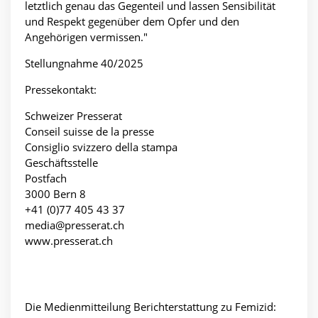
letztlich genau das Gegenteil und lassen Sensibilität
und Respekt gegenüber dem Opfer und den
Angehörigen vermissen."
Stellungnahme 40/2025
Pressekontakt:
Schweizer Presserat
Conseil suisse de la presse
Consiglio svizzero della stampa
Geschäftsstelle
Postfach
3000 Bern 8
+41 (0)77 405 43 37
media@presserat.ch
www.presserat.ch
Die Medienmitteilung Berichterstattung zu Femizid: