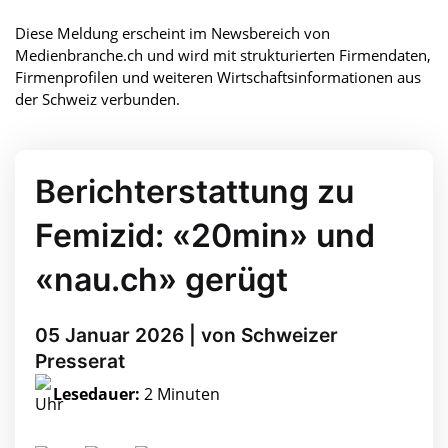
Diese Meldung erscheint im Newsbereich von
Medienbranche.ch und wird mit strukturierten Firmendaten,
Firmenprofilen und weiteren Wirtschaftsinformationen aus
der Schweiz verbunden.
Berichterstattung zu
Femizid: «20min» und
«nau.ch» gerügt
05 Januar 2026 | von Schweizer
Presserat
Lesedauer:
2 Minuten