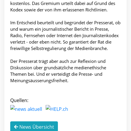
kostenlos. Das Gremium urteilt dabei auf Grund des
Kodex sowie der von ihm erlassenen Richtlinien.
Im Entscheid beurteilt und begründet der Presserat, ob
und warum ein journalistischer Bericht in Presse,
Radio, Fernsehen oder Internet den Journalistenkodex
verletzt - oder eben nicht. So garantiert der Rat die
freiwillige Selbstregulierung der Medienbranche.
Der Presserat trägt aber auch zur Reflexion und
Diskussion über grundsätzliche medienethische
Themen bei. Und er verteidigt die Presse- und
Meinungsäusserungsfreiheit.
Quellen:
News Übersicht