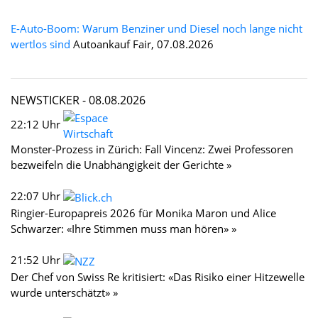
E-Auto-Boom: Warum Benziner und Diesel noch lange nicht
wertlos sind
Autoankauf Fair, 07.08.2026
NEWSTICKER -
08.08.2026
22:12 Uhr
Monster-Prozess in Zürich: Fall Vincenz: Zwei Professoren
bezweifeln die Unabhängigkeit der Gerichte »
22:07 Uhr
Ringier-Europapreis 2026 für Monika Maron und Alice
Schwarzer: «Ihre Stimmen muss man hören» »
21:52 Uhr
Der Chef von Swiss Re kritisiert: «Das Risiko einer Hitzewelle
wurde unterschätzt» »