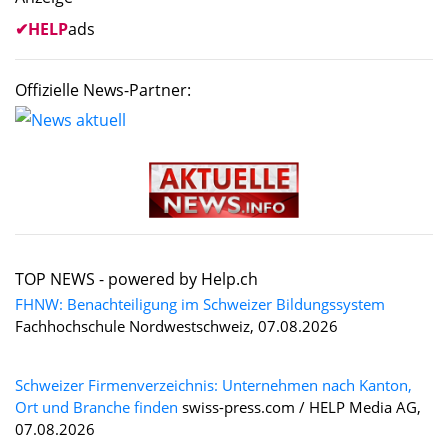
✔
HELP
ads
Offizielle News-Partner:
TOP NEWS -
powered by Help.ch
FHNW: Benachteiligung im Schweizer Bildungssystem
Fachhochschule Nordwestschweiz, 07.08.2026
Schweizer Firmenverzeichnis: Unternehmen nach Kanton,
Ort und Branche finden
swiss-press.com / HELP Media AG,
07.08.2026