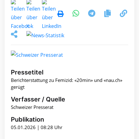
Pressetitel
Berichterstattung zu Femizid: «20min» und «nau.ch»
gerügt
Verfasser / Quelle
Schweizer Presserat
Publikation
05.01.2026 | 08:28 Uhr