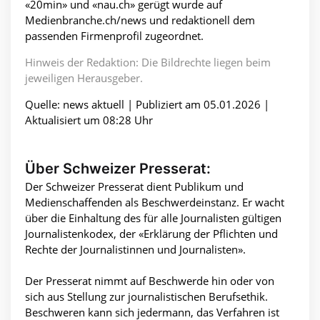
«20min» und «nau.ch» gerügt wurde auf
Medienbranche.ch/news und redaktionell dem
passenden Firmenprofil zugeordnet.
Hinweis der Redaktion: Die Bildrechte liegen beim
jeweiligen Herausgeber.
Quelle: news aktuell | Publiziert am 05.01.2026 |
Aktualisiert um 08:28 Uhr
Über Schweizer Presserat:
Der Schweizer Presserat dient Publikum und
Medienschaffenden als Beschwerdeinstanz. Er wacht
über die Einhaltung des für alle Journalisten gültigen
Journalistenkodex, der «Erklärung der Pflichten und
Rechte der Journalistinnen und Journalisten».
Der Presserat nimmt auf Beschwerde hin oder von
sich aus Stellung zur journalistischen Berufsethik.
Beschweren kann sich jedermann, das Verfahren ist