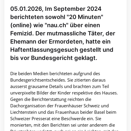
05.01.2026, Im September 2024
berichteten sowohl "20 Minuten"
(online) wie "nau.ch" über einen
Femizid. Der mutmassliche Täter, der
Ehemann der Ermordeten, hatte ein
Haftentlassungsgesuch gestellt und
bis vor Bundesgericht geklagt.
Die beiden Medien berichteten aufgrund des
Bundesgerichtsentscheides. Sie zitierten daraus
äusserst grausame Details und brachten zum Teil
unverpixelte Bilder der Kinder respektive des Hauses.
Gegen die Berichterstattung reichten die
Dachorganisation der Frauenhäuser Schweiz und
Liechtenstein und das Frauenhaus beider Basel beim
Schweizer Presserat eine Beschwerde ein. Sie
monierten, mit den Berichten sei unter anderem die