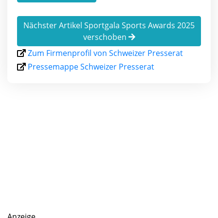
Nächster Artikel Sportgala Sports Awards 2025
verschoben
Zum Firmenprofil von Schweizer Presserat
Pressemappe Schweizer Presserat
Anzeige