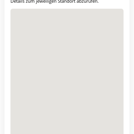
Details zum jeweiligen Standort abzurufen.