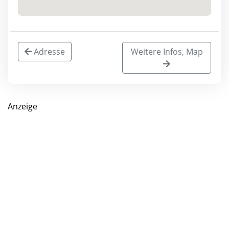
Adresse
Weitere Infos, Map
Anzeige