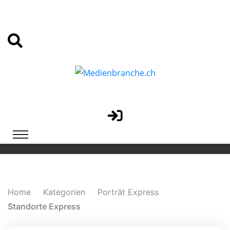
Home
Kategorien
Porträt Express
Standorte Express