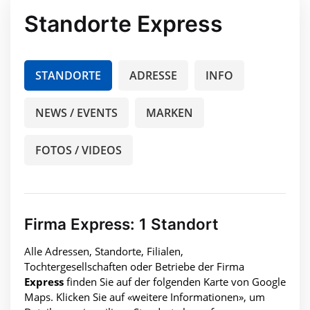
Standorte Express
STANDORTE
ADRESSE
INFO
NEWS / EVENTS
MARKEN
FOTOS / VIDEOS
Firma Express: 1 Standort
Alle Adressen, Standorte, Filialen,
Tochtergesellschaften oder Betriebe der Firma
Express
finden Sie auf der folgenden Karte von Google
Maps. Klicken Sie auf «weitere Informationen», um