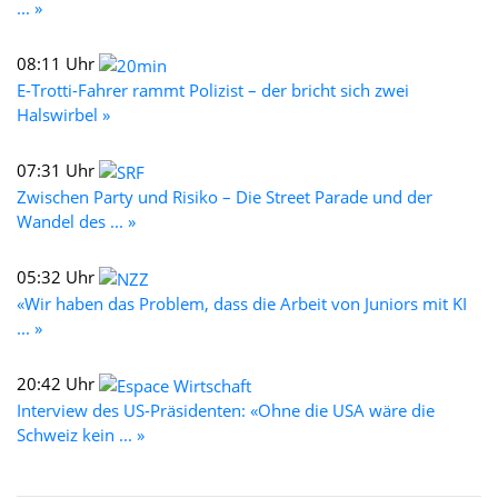
... »
08:11 Uhr
E-Trotti-Fahrer rammt Polizist – der bricht sich zwei
Halswirbel »
07:31 Uhr
Zwischen Party und Risiko – Die Street Parade und der
Wandel des ... »
05:32 Uhr
«Wir haben das Problem, dass die Arbeit von Juniors mit KI
... »
20:42 Uhr
Interview des US-Präsidenten: «Ohne die USA wäre die
Schweiz kein ... »