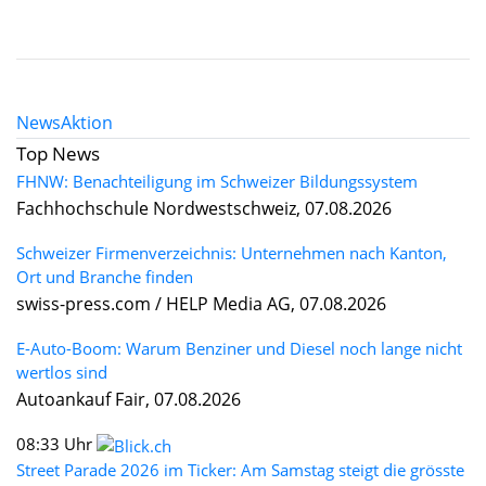
News
Aktion
Top News
FHNW: Benachteiligung im Schweizer Bildungssystem
Fachhochschule Nordwestschweiz, 07.08.2026
Schweizer Firmenverzeichnis: Unternehmen nach Kanton,
Ort und Branche finden
swiss-press.com / HELP Media AG, 07.08.2026
E-Auto-Boom: Warum Benziner und Diesel noch lange nicht
wertlos sind
Autoankauf Fair, 07.08.2026
08:33 Uhr
Street Parade 2026 im Ticker: Am Samstag steigt die grösste